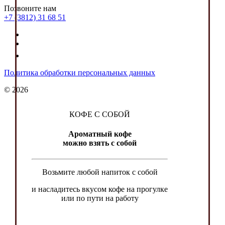
Позвоните нам
+7 (3812) 31 68 51
Политика обработки персональных данных
© 2026
КОФЕ С СОБОЙ
Ароматный кофе
можно взять с собой
Возьмите любой напиток с собой
и насладитесь вкусом кофе на прогулке
или по пути на работу